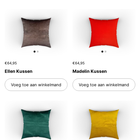
€64,95
€64,95
Ellen Kussen
Madelin Kussen
Voeg toe aan winkelmand
Voeg toe aan winkelmand