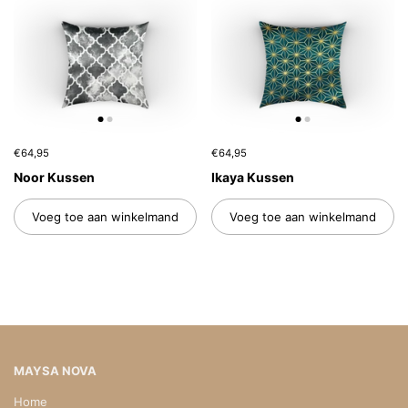
€64,95
€64,95
Noor Kussen
Ikaya Kussen
Voeg toe aan winkelmand
Voeg toe aan winkelmand
MAYSA NOVA
Home