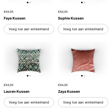
€64,95
€64,95
Faye Kussen
Sophie Kussen
Voeg toe aan winkelmand
Voeg toe aan winkelmand
€64,95
€64,95
Lauren Kussen
Zaya Kussen
Voeg toe aan winkelmand
Voeg toe aan winkelmand