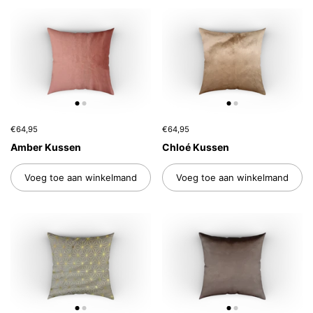
€64,95
€64,95
Amber Kussen
Chloé Kussen
Voeg toe aan winkelmand
Voeg toe aan winkelmand