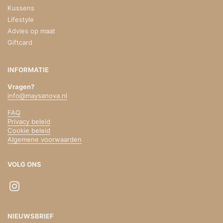
Kussens
Lifestyle
Advies op maat
Giftcard
INFORMATIE
Vragen?
info@maysanova.nl
FAQ
Privacy beleid
Cookie beleid
Algemene voorwaarden
VOLG ONS
Instagram
NIEUWSBRIEF