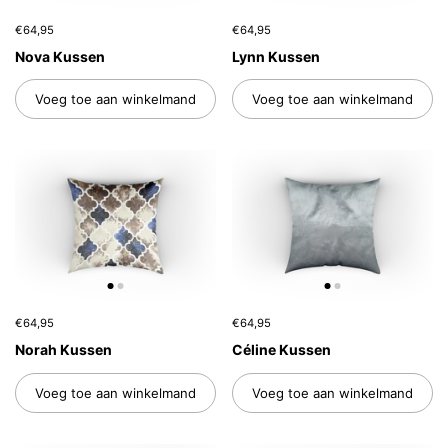
€64,95
€64,95
Nova Kussen
Lynn Kussen
Voeg toe aan winkelmand
Voeg toe aan winkelmand
€64,95
€64,95
Norah Kussen
Céline Kussen
Voeg toe aan winkelmand
Voeg toe aan winkelmand